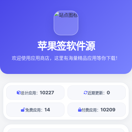
苹果签软件源
欢迎使用应用商店，这里有海量精品应用等你下载！
10227
0
总计应用：
近期更新：
14
10209
免费应用：
付费应用：