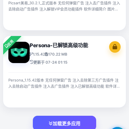
Picsart美易_30.2.1_正式版本 无任何弹窗广告 注入去广告插件 注入
去除启动广告插件 注入解锁VIP会员功能插件 软件详细简介 图片视
频编辑工具，海量贴纸素材，一键p图模板，拼贴画图片制作，平面
设计神器
应用
Persona-已解锁高级功能
1.15.42
170.22 MB
更新于 07-24 01:15
Persona_1.15.42版本 无任何弹窗广告 注入去除第三方广告插件 注
入去除启动广告插件 注入去广告插件 注入已解锁高级功能 软件详细
介绍 AI相机，修饰面部，多种滤镜
加载更多应用